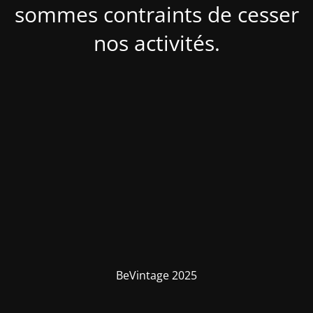
sommes contraints de cesser
nos activités.
BeVintage 2025