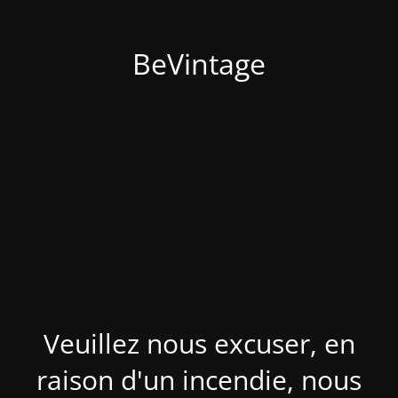
BeVintage
Veuillez nous excuser, en
raison d'un incendie, nous