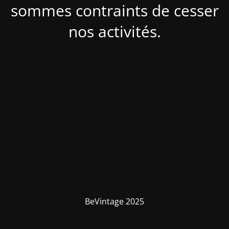
sommes contraints de cesser
nos activités.
BeVintage 2025