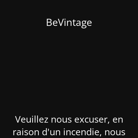
BeVintage
Veuillez nous excuser, en
raison d'un incendie, nous