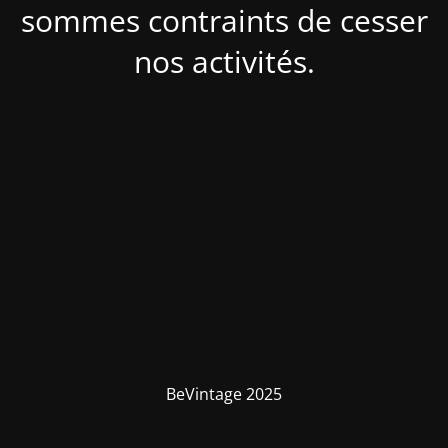
sommes contraints de cesser
nos activités.
BeVintage 2025