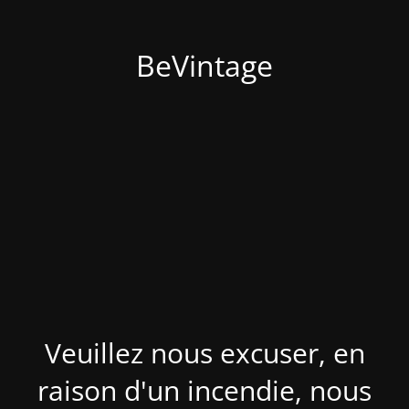
BeVintage
Veuillez nous excuser, en
raison d'un incendie, nous