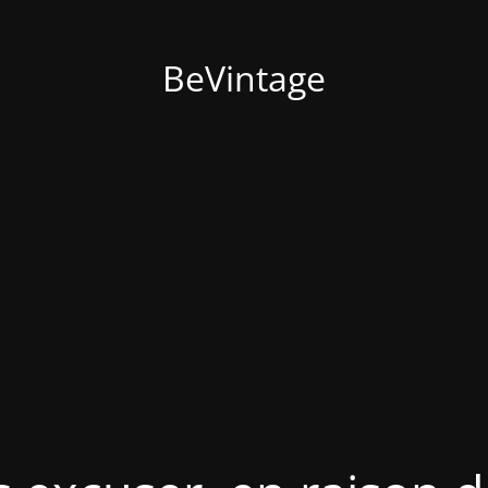
BeVintage