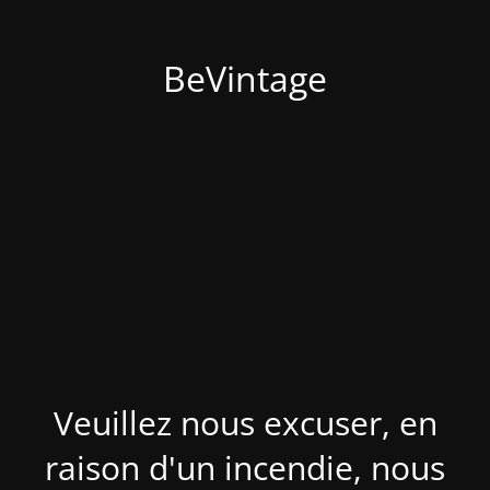
BeVintage
Veuillez nous excuser, en
raison d'un incendie, nous