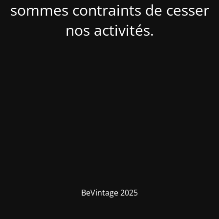
sommes contraints de cesser
nos activités.
BeVintage 2025