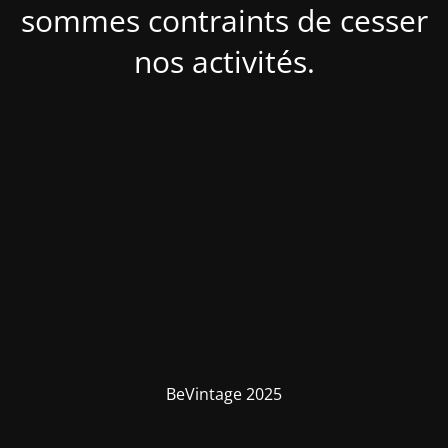
sommes contraints de cesser
nos activités.
BeVintage 2025