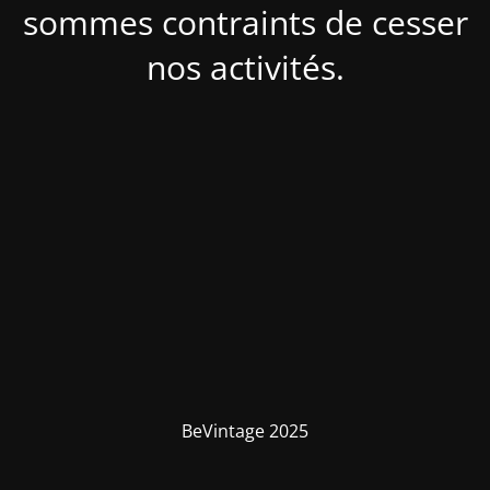
sommes contraints de cesser
nos activités.
BeVintage 2025