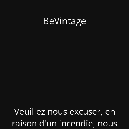
BeVintage
Veuillez nous excuser, en
raison d'un incendie, nous