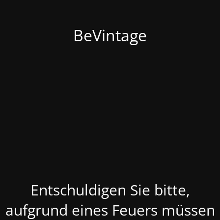
BeVintage
Entschuldigen Sie bitte,
aufgrund eines Feuers müssen