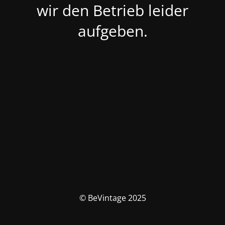
wir den Betrieb leider
aufgeben.
© BeVintage 2025