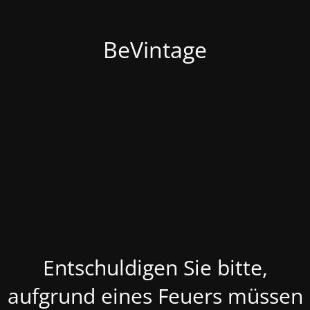
BeVintage
Entschuldigen Sie bitte,
aufgrund eines Feuers müssen