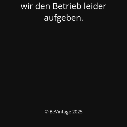
wir den Betrieb leider
aufgeben.
© BeVintage 2025