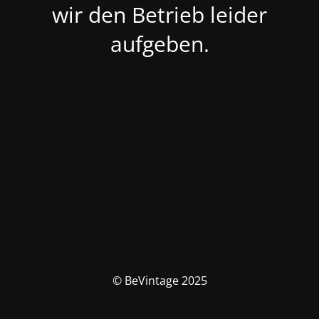
wir den Betrieb leider
aufgeben.
© BeVintage 2025