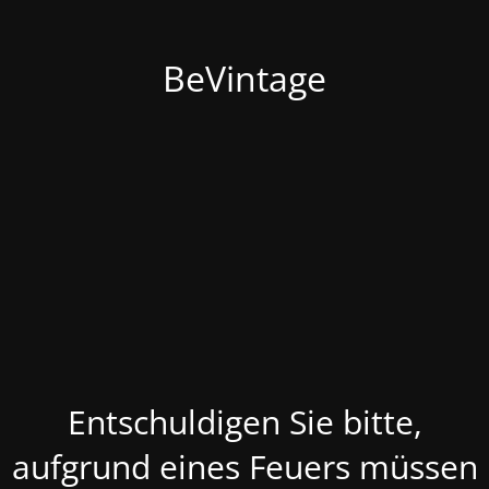
BeVintage
Entschuldigen Sie bitte,
aufgrund eines Feuers müssen