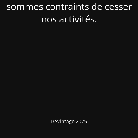
sommes contraints de cesser
nos activités.
BeVintage 2025