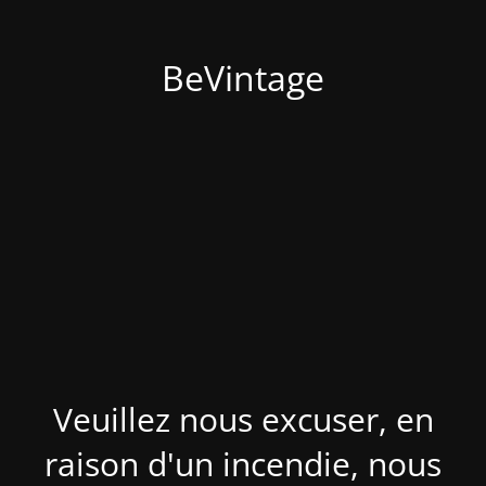
BeVintage
Veuillez nous excuser, en
raison d'un incendie, nous