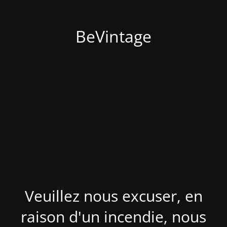
BeVintage
Veuillez nous excuser, en
raison d'un incendie, nous