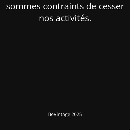
sommes contraints de cesser
nos activités.
BeVintage 2025