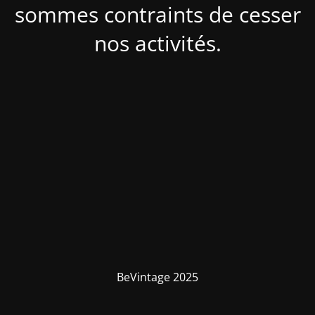
sommes contraints de cesser
nos activités.
BeVintage 2025