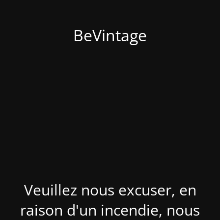
BeVintage
Veuillez nous excuser, en
raison d'un incendie, nous