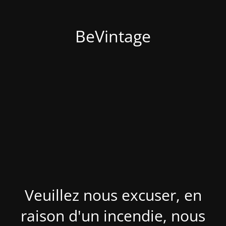
BeVintage
Veuillez nous excuser, en
raison d'un incendie, nous