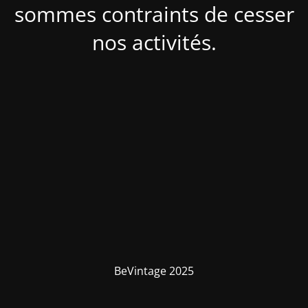
sommes contraints de cesser
nos activités.
BeVintage 2025