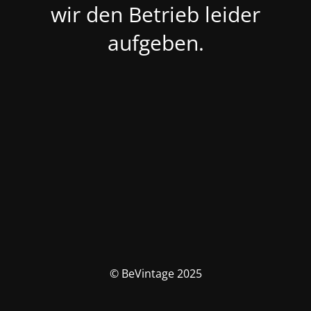
wir den Betrieb leider
aufgeben.
© BeVintage 2025