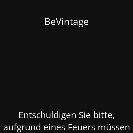
BeVintage
Entschuldigen Sie bitte,
aufgrund eines Feuers müssen