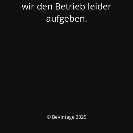
wir den Betrieb leider
aufgeben.
© BeVintage 2025