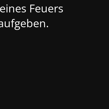
 eines Feuers
 aufgeben.