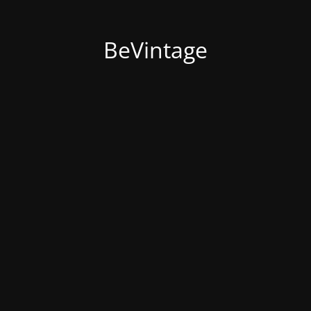
BeVintage