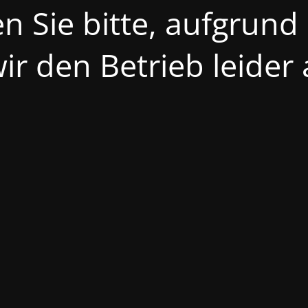
n Sie bitte, aufgrund
r den Betrieb leider